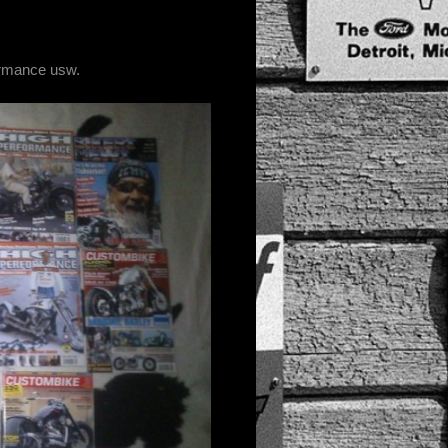
ormance usw.