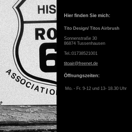
Hier finden Sie mich:
Tito Design/ Titos Airbrush
Sonnenstraße 30
86874 Tussenhausen
Tel.:01738521001
titoair@freenet.de
Öffnungszeiten:
Mo. - Fr. 9-12 und 13- 18.30 Uhr